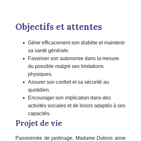
Objectifs et attentes
Gérer efficacement son diabète et maintenir
sa santé générale.
Favoriser son autonomie dans la mesure
du possible malgré ses limitations
physiques.
Assurer son confort et sa sécurité au
quotidien.
Encourager son implication dans des
activités sociales et de loisirs adaptés à ses
capacités.
Projet de vie
Passionnée de jardinage, Madame Dubois aime