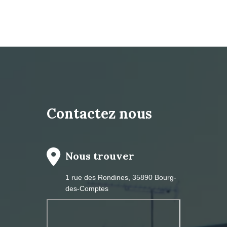
Contactez nous
Nous trouver
1 rue des Rondines, 35890 Bourg-
des-Comptes