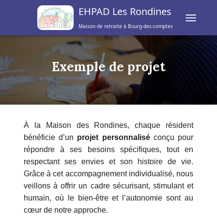
EHPAD Les Rondines
TOGGLE 
Maison de retraite à Bourg-des-comptes
Exemple de projet
À la Maison des Rondines, chaque résident
bénéficie d’un
projet personnalisé
conçu pour
répondre à ses besoins spécifiques, tout en
respectant ses envies et son histoire de vie.
Grâce à cet accompagnement individualisé, nous
veillons à offrir un cadre sécurisant, stimulant et
humain, où le bien-être et l’autonomie sont au
cœur de notre approche.