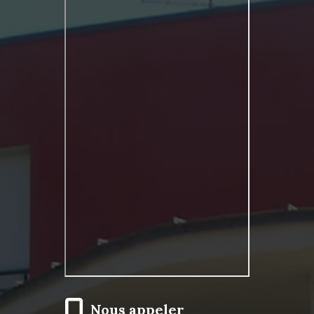
Nous appeler