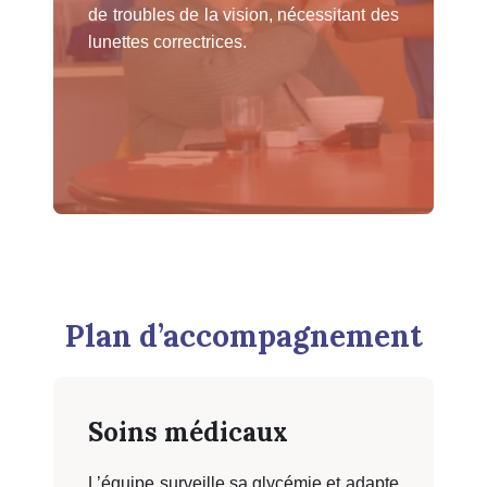
de troubles de la vision, nécessitant des
lunettes correctrices.
Plan d’accompagnement
Soins médicaux
L’équipe surveille sa glycémie et adapte