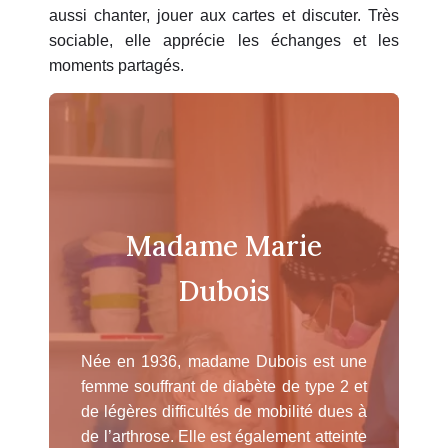
aussi chanter, jouer aux cartes et discuter. Très
sociable, elle apprécie les échanges et les
moments partagés.
Madame Marie
Dubois
Née en 1936, madame Dubois est une
femme souffrant de diabète de type 2 et
de légères difficultés de mobilité dues à
de l’arthrose. Elle est également atteinte