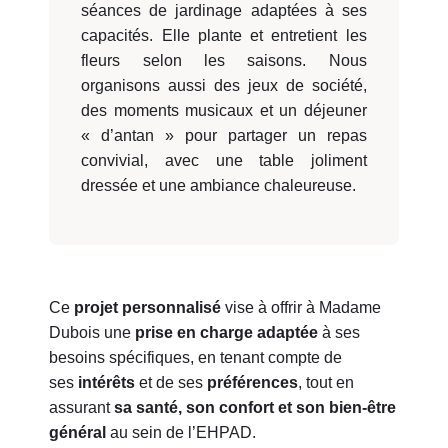
séances de jardinage adaptées à ses
capacités. Elle plante et entretient les
fleurs selon les saisons. Nous
organisons aussi des jeux de société,
des moments musicaux et un déjeuner
« d’antan » pour partager un repas
convivial, avec une table joliment
dressée et une ambiance chaleureuse.
Ce
projet personnalisé
vise à offrir à Madame
Dubois une
prise en charge adaptée
à ses
besoins spécifiques, en tenant compte de
ses
intérêts
et de ses
préférences
, tout en
assurant
sa santé, son confort et son bien-être
général
au sein de l’EHPAD.