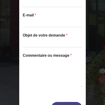
E-mail
*
*
Objet de votre demande
*
*
*
Commentaire ou message
*