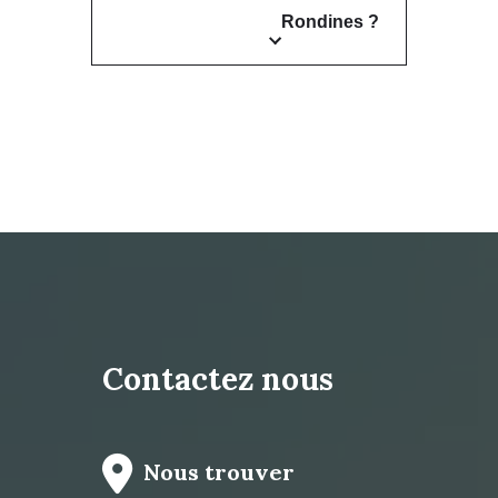
Rondines ?
Contactez nous
Nous trouver