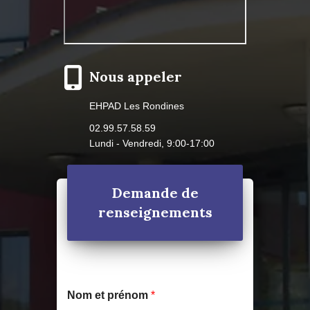
Nous appeler
EHPAD Les Rondines
02.99.57.58.59
Lundi - Vendredi, 9:00-17:00
Demande de
renseignements
Nom et prénom
*