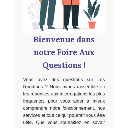
Bienvenue dans
notre Foire Aux
Questions !
Vous avez des questions sur Les
Rondines ? Nous avons rassemblé ici
les réponses aux interrogations les plus
fréquentes pour vous aider à mieux
comprendre notre fonctionnement, nos
services et tout ce qui pourrait vous être
utile. Que vous souhaitiez en savoir