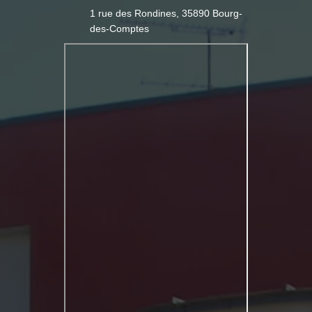
1 rue des Rondines, 35890 Bourg-
des-Comptes