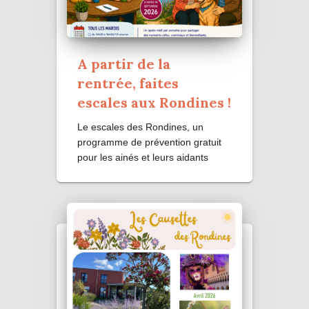
A partir de la
rentrée, faites
escales aux Rondines !
Le escales des Rondines, un
programme de prévention gratuit
pour les ainés et leurs aidants