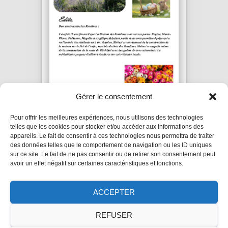
Gérer le consentement
Pour offrir les meilleures expériences, nous utilisons des technologies
Les Causettes – Avril
telles que les cookies pour stocker et/ou accéder aux informations des
2026
appareils. Le fait de consentir à ces technologies nous permettra de traiter
des données telles que le comportement de navigation ou les ID uniques
sur ce site. Le fait de ne pas consentir ou de retirer son consentement peut
avoir un effet négatif sur certaines caractéristiques et fonctions.
ACCEPTER
POLITIQUE DE CONFIDENTIALITÉ
REFUSER
MENTIONS LÉGALES
FAQ