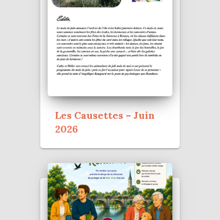
Les Causettes – Juin
2026